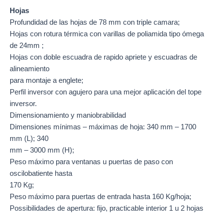
Hojas
Profundidad de las hojas de 78 mm con triple camara;
Hojas con rotura térmica con varillas de poliamida tipo ómega
de 24mm ;
Hojas con doble escuadra de rapido apriete y escuadras de
alineamiento
para montaje a englete;
Perfil inversor con agujero para una mejor aplicación del tope
inversor.
Dimensionamiento y maniobrabilidad
Dimensiones mínimas – máximas de hoja: 340 mm – 1700
mm (L); 340
mm – 3000 mm (H);
Peso máximo para ventanas u puertas de paso con
oscilobatiente hasta
170 Kg;
Peso máximo para puertas de entrada hasta 160 Kg/hoja;
Possibilidades de apertura: fijo, practicable interior 1 u 2 hojas