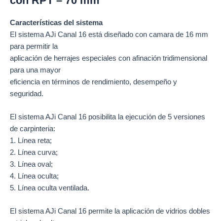
con RPT – 70 mm
Características del sistema
El sistema AJi Canal 16 está diseñado con camara de 16 mm
para permitir la
aplicación de herrajes especiales con afinación tridimensional
para una mayor
eficiencia en términos de rendimiento, desempeño y
seguridad.
El sistema AJi Canal 16 posibilita la ejecución de 5 versiones
de carpinteria:
1. Línea reta;
2. Línea curva;
3. Línea oval;
4. Línea oculta;
5. Línea oculta ventilada.
El sistema AJi Canal 16 permite la aplicación de vidrios dobles