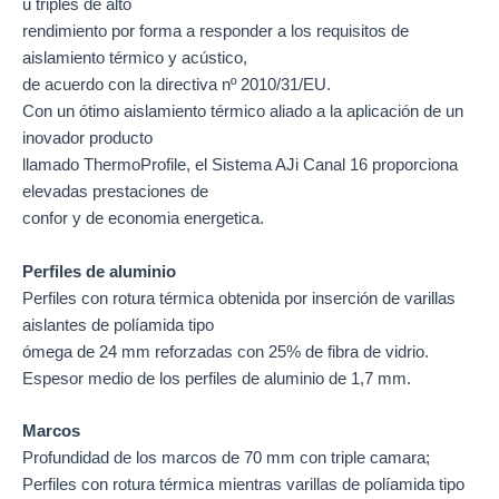
u triples de alto
rendimiento por forma a responder a los requisitos de
aislamiento térmico y acústico,
de acuerdo con la directiva nº 2010/31/EU.
Con un ótimo aislamiento térmico aliado a la aplicación de un
inovador producto
llamado ThermoProfile, el Sistema AJi Canal 16 proporciona
elevadas prestaciones de
confor y de economia energetica.
Perfiles de aluminio
Perfiles con rotura térmica obtenida por inserción de varillas
aislantes de políamida tipo
ómega de 24 mm reforzadas con 25% de fibra de vidrio.
Espesor medio de los perfiles de aluminio de 1,7 mm.
Marcos
Profundidad de los marcos de 70 mm con triple camara;
Perfiles con rotura térmica mientras varillas de políamida tipo