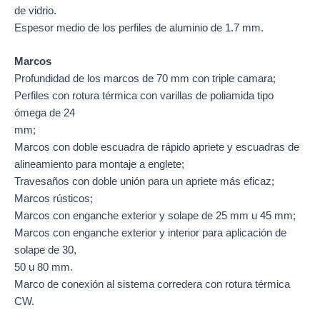
de vidrio.
Espesor medio de los perfiles de aluminio de 1.7 mm.
Marcos
Profundidad de los marcos de 70 mm con triple camara;
Perfiles con rotura térmica con varillas de poliamida tipo
ómega de 24
mm;
Marcos con doble escuadra de rápido apriete y escuadras de
alineamiento para montaje a englete;
Travesaños con doble unión para un apriete más eficaz;
Marcos rústicos;
Marcos con enganche exterior y solape de 25 mm u 45 mm;
Marcos con enganche exterior y interior para aplicación de
solape de 30,
50 u 80 mm.
Marco de conexión al sistema corredera con rotura térmica
CW.