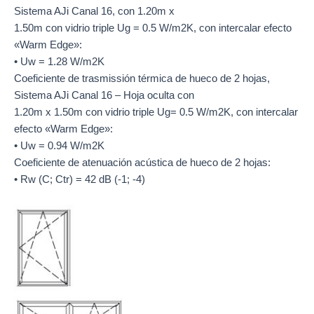
Sistema AJi Canal 16, con 1.20m x
1.50m con vidrio triple Ug = 0.5 W/m2K, con intercalar efecto
«Warm Edge»:
• Uw = 1.28 W/m2K
Coeficiente de trasmissión térmica de hueco de 2 hojas,
Sistema AJi Canal 16 – Hoja oculta con
1.20m x 1.50m con vidrio triple Ug= 0.5 W/m2K, con intercalar
efecto «Warm Edge»:
• Uw = 0.94 W/m2K
Coeficiente de atenuación acústica de hueco de 2 hojas:
• Rw (C; Ctr) = 42 dB (-1; -4)