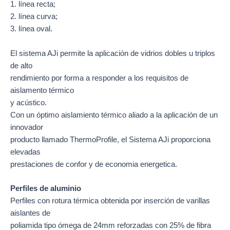
1. línea recta;
2. línea curva;
3. línea oval.
El sistema AJi permite la aplicación de vidrios dobles u triplos
de alto
rendimiento por forma a responder a los requisitos de
aislamento térmico
y acústico.
Con un óptimo aislamiento térmico aliado a la aplicación de un
innovador
producto llamado ThermoProfile, el Sistema AJi proporciona
elevadas
prestaciones de confor y de economia energetica.
Perfiles de aluminio
Perfiles con rotura térmica obtenida por inserción de varillas
aislantes de
poliamida tipo ómega de 24mm reforzadas con 25% de fibra