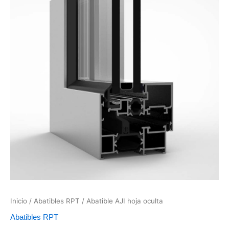
Inicio
/
Abatibles RPT
/ Abatible AJI hoja oculta
Abatibles RPT