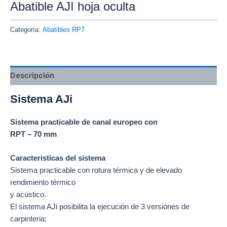
Abatible AJI hoja oculta
Categoría:
Abatibles RPT
Descripción
Sistema AJi
Sistema practicable de canal europeo con
RPT – 70 mm
Caracteristicas del sistema
Sistema practicable con rotura térmica y de elevado
rendimiento térmico
y acústico.
El sistema AJi posibilita la ejecución de 3 versiónes de
carpinteria: