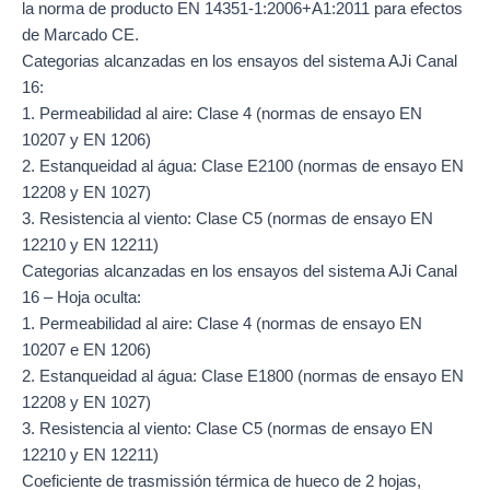
la norma de producto EN 14351-1:2006+A1:2011 para efectos
de Marcado CE.
Categorias alcanzadas en los ensayos del sistema AJi Canal
16:
1. Permeabilidad al aire: Clase 4 (normas de ensayo EN
10207 y EN 1206)
2. Estanqueidad al água: Clase E2100 (normas de ensayo EN
12208 y EN 1027)
3. Resistencia al viento: Clase C5 (normas de ensayo EN
12210 y EN 12211)
Categorias alcanzadas en los ensayos del sistema AJi Canal
16 – Hoja oculta:
1. Permeabilidad al aire: Clase 4 (normas de ensayo EN
10207 e EN 1206)
2. Estanqueidad al água: Clase E1800 (normas de ensayo EN
12208 y EN 1027)
3. Resistencia al viento: Clase C5 (normas de ensayo EN
12210 y EN 12211)
Coeficiente de trasmissión térmica de hueco de 2 hojas,