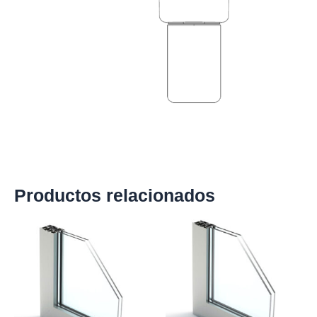
Productos relacionados