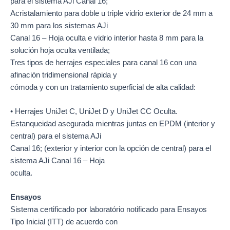
para el sistema AJi Canal 16;
Acristalamiento para doble u triple vidrio exterior de 24 mm a
30 mm para los sistemas AJi
Canal 16 – Hoja oculta e vidrio interior hasta 8 mm para la
solución hoja oculta ventilada;
Tres tipos de herrajes especiales para canal 16 con una
afinación tridimensional rápida y
cómoda y con un tratamiento superficial de alta calidad:
• Herrajes UniJet C, UniJet D y UniJet CC Oculta.
Estanqueidad asegurada mientras juntas en EPDM (interior y
central) para el sistema AJi
Canal 16; (exterior y interior con la opción de central) para el
sistema AJi Canal 16 – Hoja
oculta.
Ensayos
Sistema certificado por laboratório notificado para Ensayos
Tipo Inicial (ITT) de acuerdo con