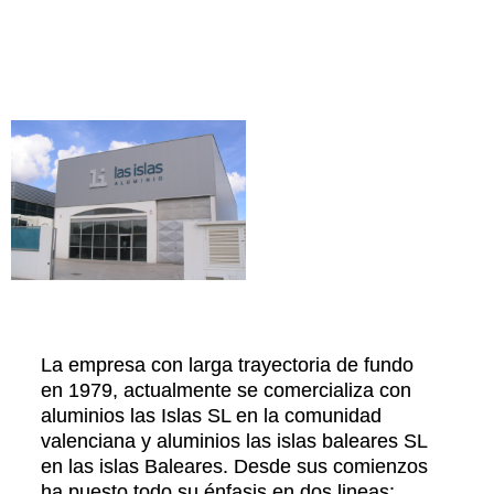
La empresa con larga trayectoria de fundo
en 1979, actualmente se comercializa con
aluminios las Islas SL en la comunidad
valenciana y aluminios las islas baleares SL
en las islas Baleares. Desde sus comienzos
ha puesto todo su énfasis en dos lineas: