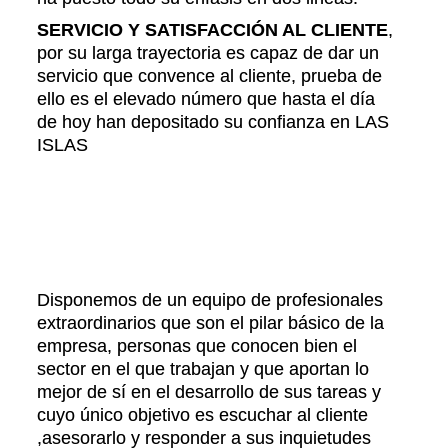
SERVICIO Y SATISFACCIÓN AL CLIENTE
,
por su larga trayectoria es capaz de dar un
servicio que convence al cliente, prueba de
ello es el elevado número que hasta el día
de hoy han depositado su confianza en LAS
ISLAS
Disponemos de un equipo de profesionales
extraordinarios que son el pilar básico de la
empresa, personas que conocen bien el
sector en el que trabajan y que aportan lo
mejor de sí en el desarrollo de sus tareas y
cuyo único objetivo es escuchar al cliente
,asesorarlo y responder a sus inquietudes