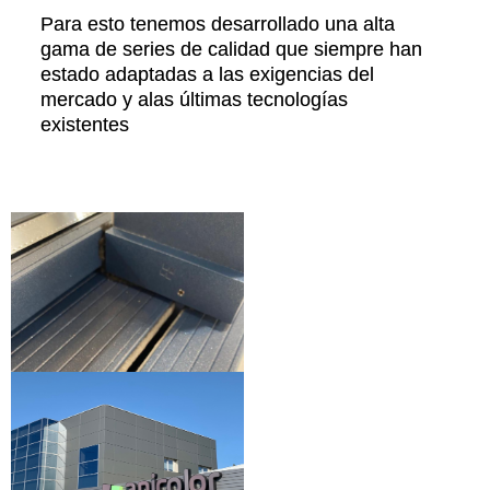
Para esto tenemos desarrollado una alta
gama de series de calidad que siempre han
estado adaptadas a las exigencias del
mercado y alas últimas tecnologías
existentes