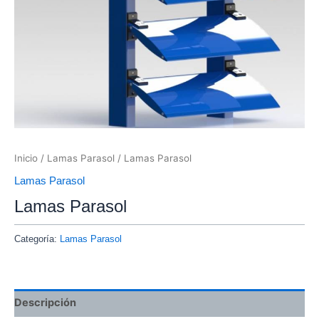
Inicio
/
Lamas Parasol
/ Lamas Parasol
Lamas Parasol
Lamas Parasol
Categoría:
Lamas Parasol
Descripción