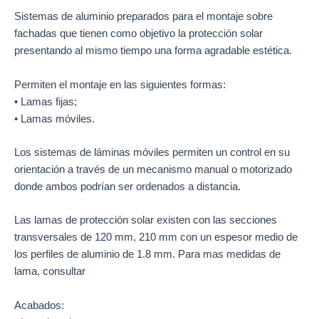
Sistemas de aluminio preparados para el montaje sobre
fachadas que tienen como objetivo la protección solar
presentando al mismo tiempo una forma agradable estética.
Permiten el montaje en las siguientes formas:
• Lamas fijas;
• Lamas móviles.
Los sistemas de láminas móviles permiten un control en su
orientación a través de un mecanismo manual o motorizado
donde ambos podrían ser ordenados a distancia.
Las lamas de protección solar existen con las secciones
transversales de 120 mm, 210 mm con un espesor medio de
los perfiles de aluminio de 1.8 mm. Para mas medidas de
lama, consultar
Acabados: