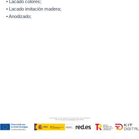
• Lacado colores;
• Lacado imitación madera;
• Anodizado;