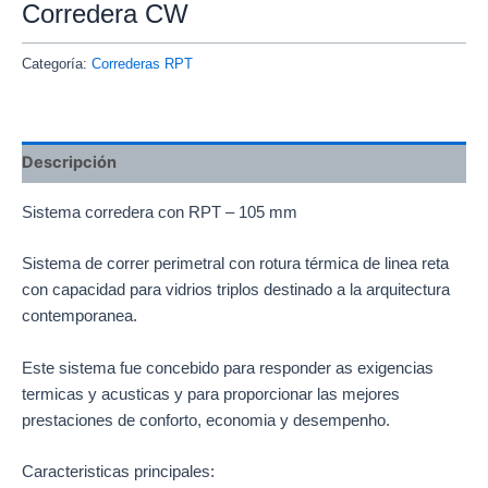
Corredera CW
Categoría:
Correderas RPT
Descripción
Sistema corredera con RPT – 105 mm
Sistema de correr perimetral con rotura térmica de linea reta
con capacidad para vidrios triplos destinado a la arquitectura
contemporanea.
Este sistema fue concebido para responder as exigencias
termicas y acusticas y para proporcionar las mejores
prestaciones de conforto, economia y desempenho.
Caracteristicas principales: