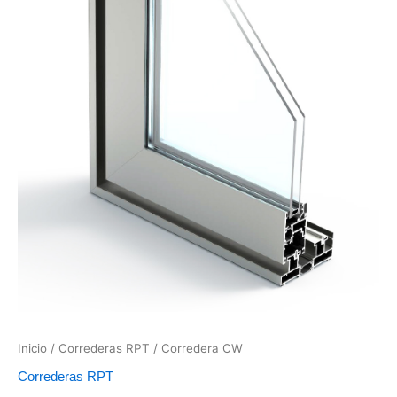
Inicio
/
Correderas RPT
/ Corredera CW
Correderas RPT