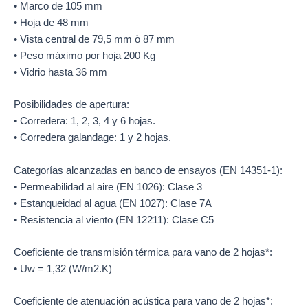
• Marco de 105 mm
• Hoja de 48 mm
• Vista central de 79,5 mm ò 87 mm
• Peso máximo por hoja 200 Kg
• Vidrio hasta 36 mm
Posibilidades de apertura:
• Corredera: 1, 2, 3, 4 y 6 hojas.
• Corredera galandage: 1 y 2 hojas.
Categorías alcanzadas en banco de ensayos (EN 14351-1):
• Permeabilidad al aire (EN 1026): Clase 3
• Estanqueidad al agua (EN 1027): Clase 7A
• Resistencia al viento (EN 12211): Clase C5
Coeficiente de transmisión térmica para vano de 2 hojas*:
• Uw = 1,32 (W/m2.K)
Coeficiente de atenuación acústica para vano de 2 hojas*: