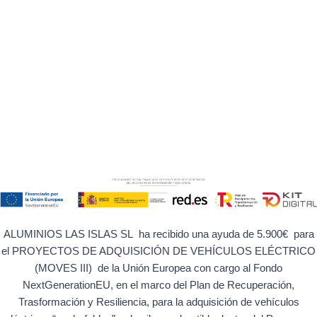
ALUMINIOS LAS ISLAS SL ha recibido una ayuda de 5.900€ para
el PROYECTOS DE ADQUISICIÓN DE VEHÍCULOS ELÉCTRICO
(MOVES III) de la Unión Europea con cargo al Fondo
NextGenerationEU, en el marco del Plan de Recuperación,
Trasformación y Resiliencia, para la adquisición de vehículos